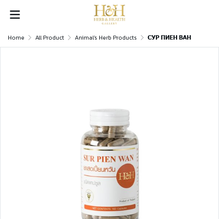
Home
All Product
Animal's Herb Products
СУР ПИЕН ВАН