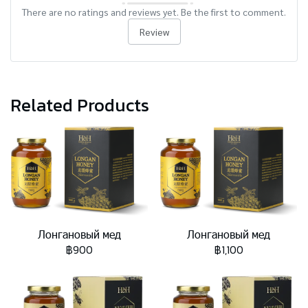
There are no ratings and reviews yet. Be the first to comment.
Review
Related Products
Лонгановый мед
Лонгановый мед
฿900
฿1,100