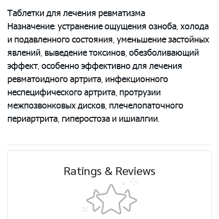
Таблетки для лечения ревматизма
Назначение: устранение ощущения озноба, холода
и подавленного состояния, уменьшение застойных
явлений, выведение токсинов, обезболивающий
эффект, особенно эффективно для лечения
ревматоидного артрита, инфекционного
неспецифического артрита, протрузии
межпозвонковых дисков, плечелопаточного
периартрита, гиперостоза и ишиалгии.
Ratings & Reviews