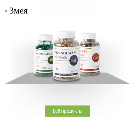
•
Змея
Всё продукты