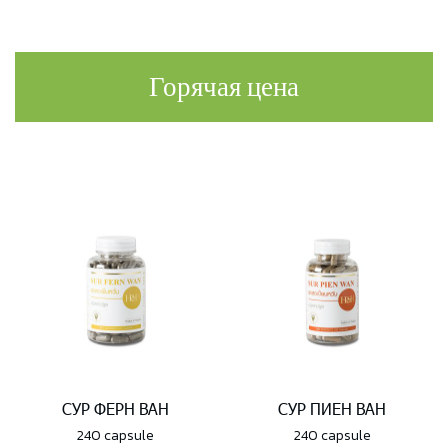
Горячая цена
СУР ФЕРН ВАН
СУР ПИЕН ВАН
240 capsule
240 capsule