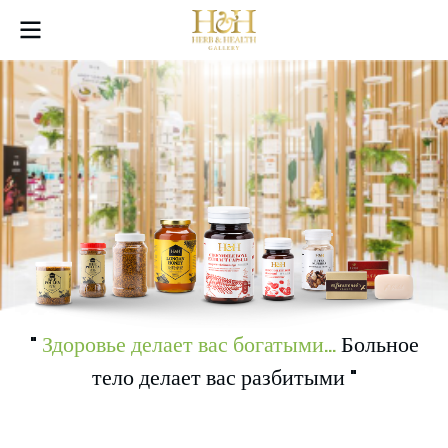
"
Здоровье делает вас богатыми...
Больное
тело делает вас разбитыми "