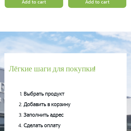
Add to cart
Add to cart
Лёгкие шаги для покупки!
Выбрать продукт
Добавить в корзину
Заполнить адрес
Сделать оплату