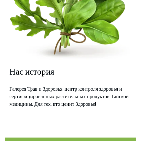
Нас история
Галерея Трав и Здоровья, центр контроля здоровья и
сертифицированных растительных продуктов Тайской
медицины. Для тех, кто ценит Здоровье!