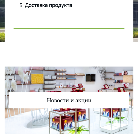
Доставка продукта
Новости и акции