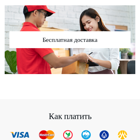
Бесплатная доставка
Как платить