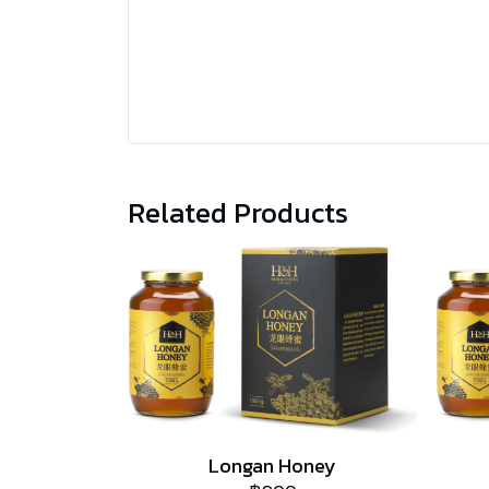
Related Products
Longan Honey