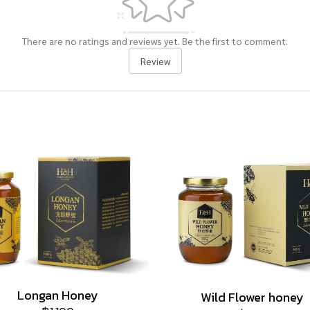
There are no ratings and reviews yet. Be the first to comment.
Review
Longan Honey
Wild Flower honey