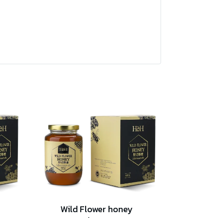
Wild Flower honey