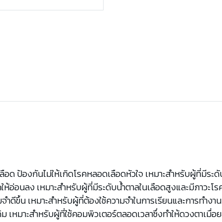
ด ป้องกันไม่ให้เกิดโรคหลอดเลือดหัวใจ เหมาะสำหรับผู้ที่มีระด
อ่อนลง เหมาะสำหรับผู้ที่มีระดับน้ำตาลในเลือดสูงและมีภาวะโร
ดีขึ้น เหมาะสำหรับผู้ที่ต้องใช้ความจำในการเรียนและการทำงาน
 เหมาะสำหรับผู้ที่ใช้คอมพิวเตอร์ตลอดเวลาซึ่งทำให้ดวงตาเมื่อย