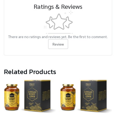
Ratings & Reviews
There are no ratings and reviews yet. Be the first to comment.
Review
Related Products