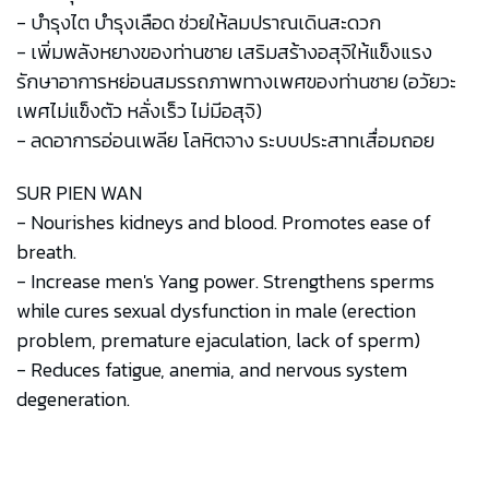
- บำรุงไต บำรุงเลือด ช่วยให้ลมปราณเดินสะดวก
- เพิ่มพลังหยางของท่านชาย เสริมสร้างอสุจิให้แข็งแรง
รักษาอาการหย่อนสมรรถภาพทางเพศของท่านชาย (อวัยวะ
เพศไม่แข็งตัว หลั่งเร็ว ไม่มีอสุจิ)
- ลดอาการอ่อนเพลีย โลหิตจาง ระบบประสาทเสื่อมถอย
SUR PIEN WAN
- Nourishes kidneys and blood. Promotes ease of
breath.
- Increase men's Yang power. Strengthens sperms
while cures sexual dysfunction in male (erection
problem, premature ejaculation, lack of sperm)
- Reduces fatigue, anemia, and nervous system
degeneration.