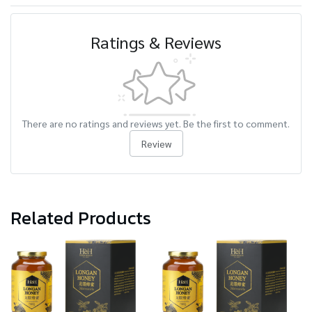
Ratings & Reviews
There are no ratings and reviews yet. Be the first to comment.
Review
Related Products