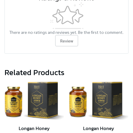
There are no ratings and reviews yet. Be the first to comment.
Review
Related Products
Longan Honey
Longan Honey