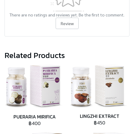
There are no ratings and reviews yet. Be the first to comment.
Review
Related Products
LINGZHI EXTRACT
PUERARIA MIRIFICA
฿450
฿400