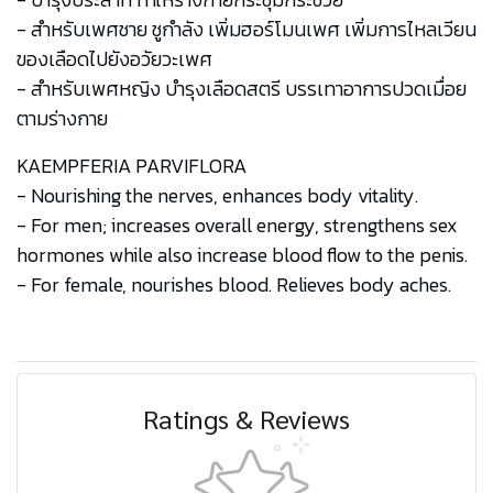
- สำหรับเพศชาย ชูกำลัง เพิ่มฮอร์โมนเพศ เพิ่มการไหลเวียน
ของเลือดไปยังอวัยวะเพศ
- สำหรับเพศหญิง บำรุงเลือดสตรี บรรเทาอาการปวดเมื่อย
ตามร่างกาย
KAEMPFERIA PARVIFLORA
- Nourishing the nerves, enhances body vitality.
- For men; increases overall energy, strengthens sex
hormones while also increase blood flow to the penis.
- For female, nourishes blood. Relieves body aches.
Ratings & Reviews