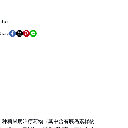
oducts
Share
一种糖尿病治疗药物（其中含有胰岛素样物