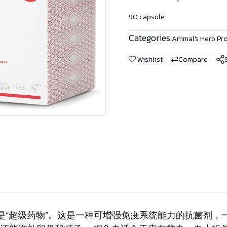
90 capsule
Categories:
Animal's Herb Pr
Wishlist
Compare
是“超级药物”。这是一种可增强免疫系统能力的抗菌剂，