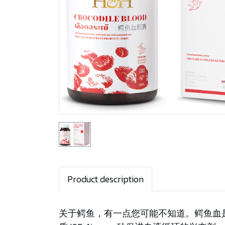
Product description
关于鳄鱼，有一点您可能不知道。鳄鱼血