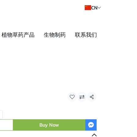
CN
植物草药产品
生物制药
联系我们
Share
Buy Now